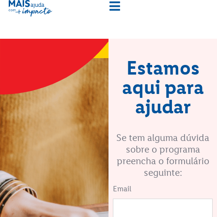
Estamos
aqui para
ajudar
Se tem alguma dúvida
sobre o programa
preencha o formulário
seguinte:
Email