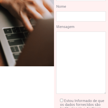
Nome
Mensagem
Estou informado de que
os dados fornecidos são