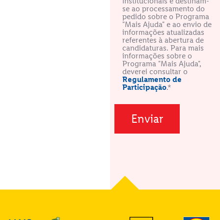
institucionais e destinam-
se ao processamento do
pedido sobre o Programa
"Mais Ajuda" e ao envio de
informações atualizadas
referentes à abertura de
candidaturas. Para mais
informações sobre o
Programa "Mais Ajuda",
deverei consultar o
Regulamento de
Participação
.*