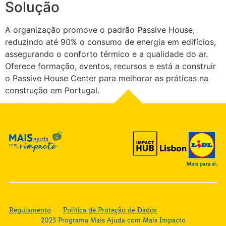
Solução
A organização promove o padrão Passive House,
reduzindo até 90% o consumo de energia em edifícios,
assegurando o conforto térmico e a qualidade do ar.
Oferece formação, eventos, recursos e está a construir
o Passive House Center para melhorar as práticas na
construção em Portugal.
Regulamento
Política de Proteção de Dados
2023 Programa Mais Ajuda com Mais Impacto